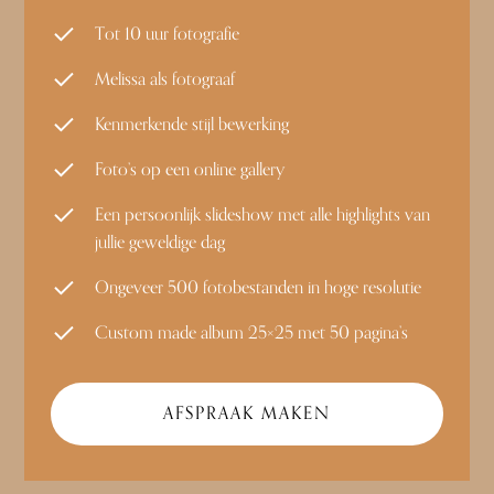
Tot 10 uur fotografie
Melissa als fotograaf
Kenmerkende stijl bewerking
Foto’s op een online gallery
Een persoonlijk slideshow met alle highlights van
jullie geweldige dag
Ongeveer 500 fotobestanden in hoge resolutie
Custom made album 25×25 met 50 pagina’s
AFSPRAAK MAKEN