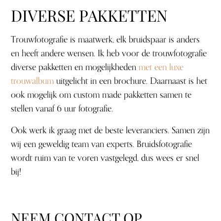
DIVERSE PAKKETTEN
Trouwfotografie is maatwerk, elk bruidspaar is anders
en heeft andere wensen. Ik heb voor de trouwfotografie
diverse pakketten en mogelijkheden
met een luxe
trouwalbum
uitgelicht in een brochure. Daarnaast is het
ook mogelijk om custom made pakketten samen te
stellen vanaf 6 uur fotografie.
Ook werk ik graag met de beste leveranciers. Samen zijn
wij een geweldig team van experts. Bruidsfotografie
wordt ruim van te voren vastgelegd, dus wees er snel
bij!
NEEM CONTACT OP