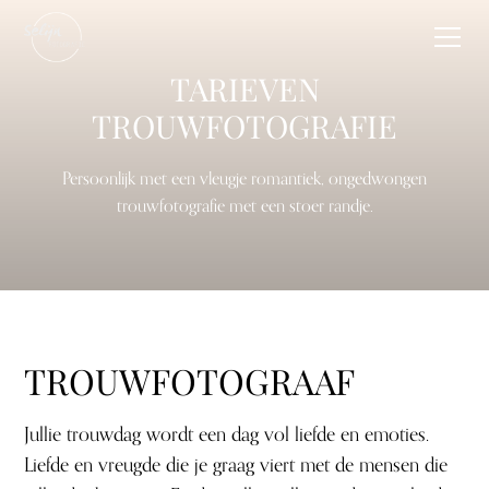
TARIEVEN
TROUWFOTOGRAFIE
Persoonlijk met een vleugje romantiek, ongedwongen
trouwfotografie met een stoer randje.
TROUWFOTOGRAAF
Jullie trouwdag wordt een dag vol liefde en emoties.
Liefde en vreugde die je graag viert met de mensen die