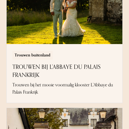
Trouwen buitenland
TROUWEN BIJ L'ABBAYE DU PALAIS
FRANKRIJK
Trouwen bij het mooie voormalig klooster L'Abbaye du
Palais Frankrijk