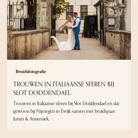
Bruidsfotografie
TROUWEN IN ITALIAANSE SFEREN BIJ
SLOT DODDENDAEL
Trouwen in Italiaanse sferen bij Slot Doddendael en dat
gewoon bij Nijmegen in Ewijk samen met bruidspaar
Jurian & Annemiek.