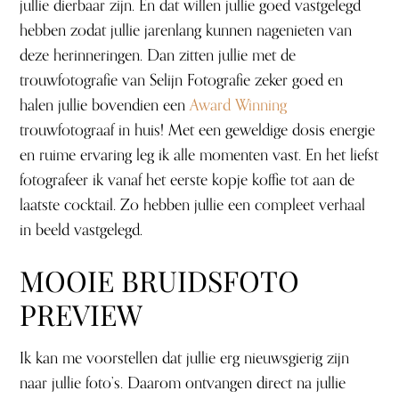
jullie dierbaar zijn. En dat willen jullie goed vastgelegd
hebben zodat jullie jarenlang kunnen nagenieten van
deze herinneringen. Dan zitten jullie met de
trouwfotografie van Selijn Fotografie zeker goed en
halen jullie bovendien een
Award Winning
trouwfotograaf in huis! Met een geweldige dosis energie
en ruime ervaring leg ik alle momenten vast. En het liefst
fotografeer ik vanaf het eerste kopje koffie tot aan de
laatste cocktail. Zo hebben jullie een compleet verhaal
in beeld vastgelegd.
MOOIE BRUIDSFOTO
PREVIEW
Ik kan me voorstellen dat jullie erg nieuwsgierig zijn
naar jullie foto’s. Daarom ontvangen direct na jullie