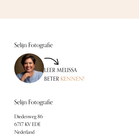
Selijn Fotografie
LEER MELISSA
BETER
KENNEN!
Selijn Fotografie
Diedenweg 86
6717 KV EDE
Nederland