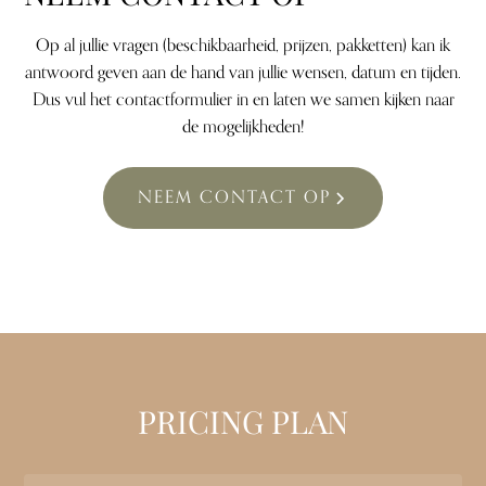
Op al jullie vragen (beschikbaarheid, prijzen, pakketten) kan ik
antwoord geven aan de hand van jullie wensen, datum en tijden.
Dus vul het contactformulier in en laten we samen kijken naar
de mogelijkheden!
NEEM CONTACT OP
PRICING PLAN