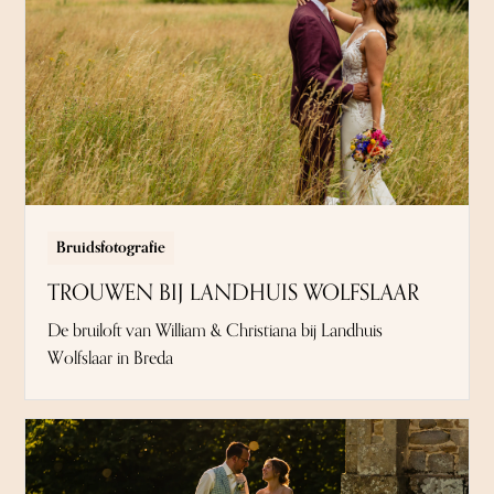
Bruidsfotografie
TROUWEN BIJ LANDHUIS WOLFSLAAR
De bruiloft van William & Christiana bij Landhuis
Wolfslaar in Breda