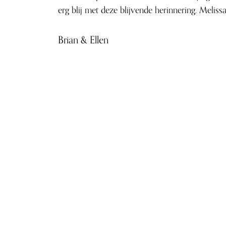
erg blij met deze blijvende herinnering. Meliss
Brian & Ellen