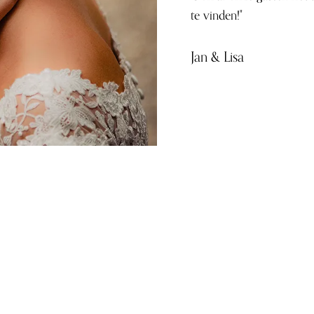
te vinden!"
Jan & Lisa