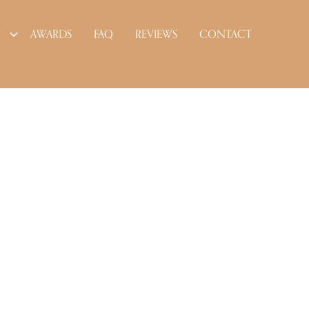
AWARDS
FAQ
REVIEWS
CONTACT