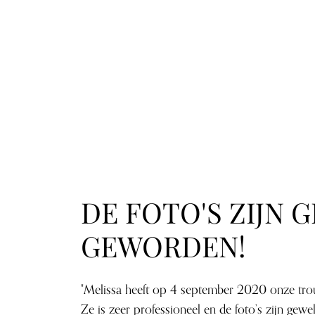
DE FOTO'S ZIJN 
GEWORDEN!
"Melissa heeft op 4 september 2020 onze tro
Ze is zeer professioneel en de foto’s zijn gew