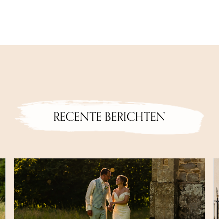
RECENTE BERICHTEN