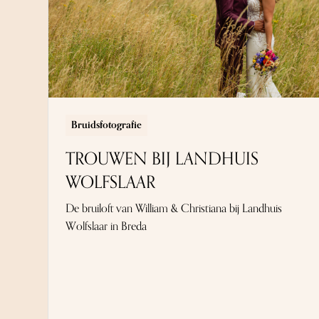
Bruidsfotografie
TROUWEN BIJ LANDHUIS
WOLFSLAAR
De bruiloft van William & Christiana bij Landhuis
Wolfslaar in Breda