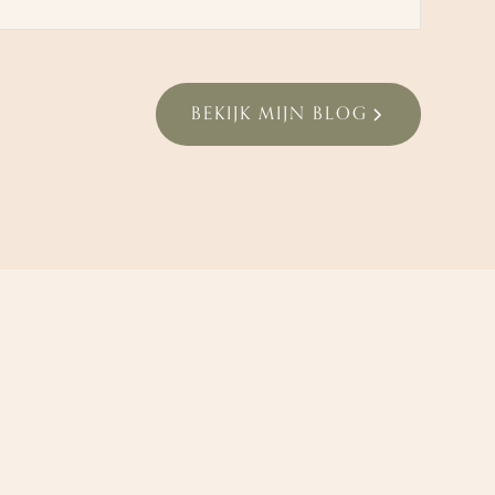
BEKIJK MIJN BLOG