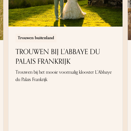
Trouwen buitenland
TROUWEN BIJ L'ABBAYE DU
PALAIS FRANKRIJK
Trouwen bij het mooie voormalig klooster L'Abbaye
du Palais Frankrijk