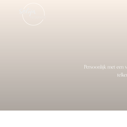
Persoonlijk met een 
telke