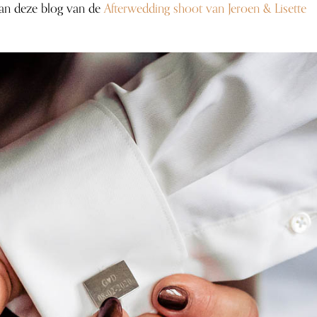
dan deze blog van de
Afterwedding shoot van Jeroen & Lisette