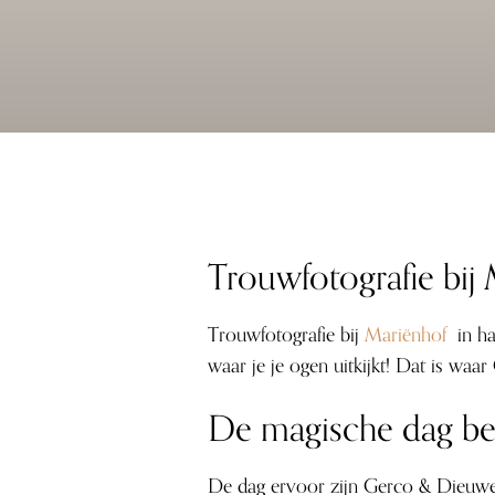
Trouwfotografie bij
Trouwfotografie bij
Mariënhof
in ha
waar je je ogen uitkijkt! Dat is wa
De magische dag be
De dag ervoor zijn Gerco & Dieuwe