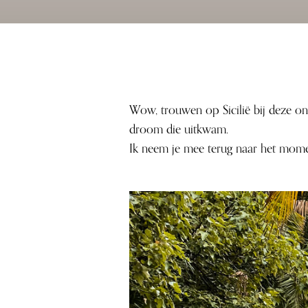
Wow, trouwen op Sicilië bij deze o
droom die uitkwam.
Ik neem je mee terug naar het mome