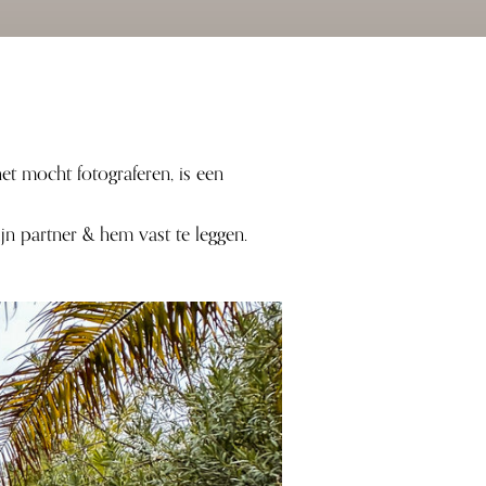
et mocht fotograferen, is een
n partner & hem vast te leggen.