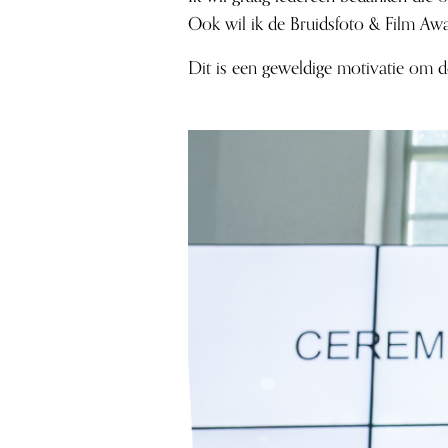
Ook wil ik de Bruidsfoto & Film Aw
Dit is een geweldige motivatie om do