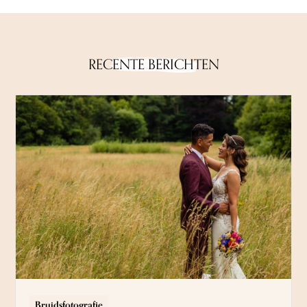
RECENTE BERICHTEN
Bruidsfotografie