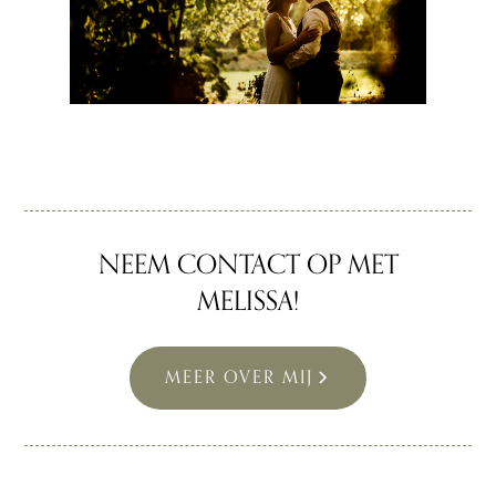
NEEM CONTACT OP MET
MELISSA!
MEER OVER MIJ