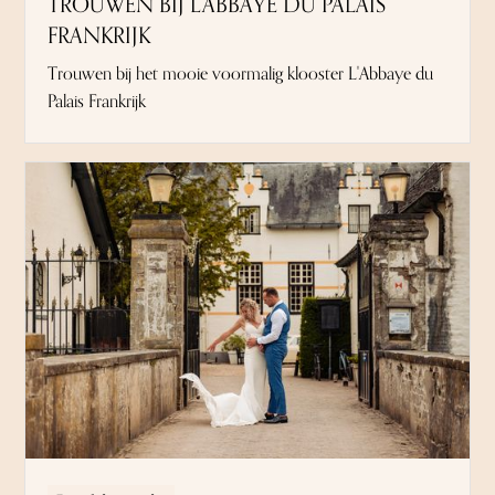
TROUWEN BIJ L'ABBAYE DU PALAIS
FRANKRIJK
Trouwen bij het mooie voormalig klooster L'Abbaye du
Palais Frankrijk