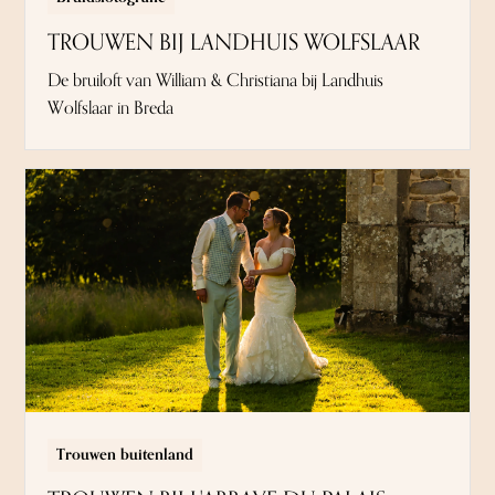
TROUWEN BIJ LANDHUIS WOLFSLAAR
De bruiloft van William & Christiana bij Landhuis
Wolfslaar in Breda
Trouwen buitenland