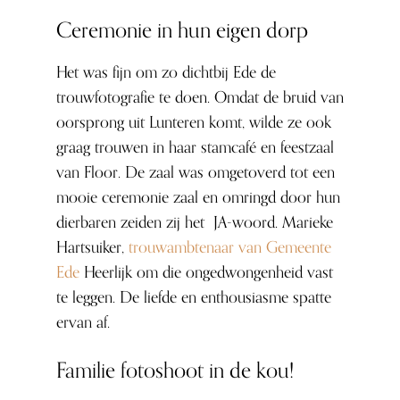
Ceremonie in hun eigen dorp
Het was fijn om zo dichtbij Ede de
trouwfotografie te doen. Omdat de bruid van
oorsprong uit Lunteren komt, wilde ze ook
graag trouwen in haar stamcafé en feestzaal
van Floor. De zaal was omgetoverd tot een
mooie ceremonie zaal en omringd door hun
dierbaren zeiden zij het JA-woord. Marieke
Hartsuiker,
trouwambtenaar van Gemeente
Ede
Heerlijk om die ongedwongenheid vast
te leggen. De liefde en enthousiasme spatte
ervan af.
Familie fotoshoot in de kou!