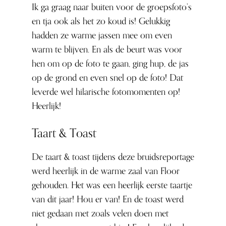
Ik ga graag naar buiten voor de groepsfoto’s
en tja ook als het zo koud is! Gelukkig
hadden ze warme jassen mee om even
warm te blijven. En als de beurt was voor
hen om op de foto te gaan, ging hup, de jas
op de grond en even snel op de foto! Dat
leverde wel hilarische fotomomenten op!
Heerlijk!
Taart & Toast
De taart & toast tijdens deze bruidsreportage
werd heerlijk in de warme zaal van Floor
gehouden. Het was een heerlijk eerste taartje
van dit jaar! Hou er van! En de toast werd
niet gedaan met zoals velen doen met