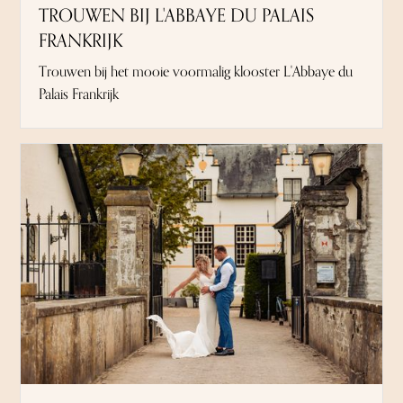
TROUWEN BIJ L'ABBAYE DU PALAIS
FRANKRIJK
Trouwen bij het mooie voormalig klooster L'Abbaye du
Palais Frankrijk