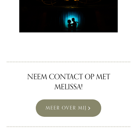
NEEM CONTACT OP MET
MELISSA!
MEER OVER MIJ