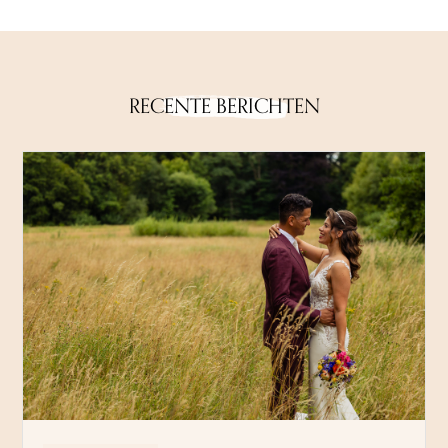
RECENTE BERICHTEN