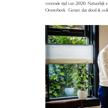
vreemde tijd van 2020. Natuurlijk e
Oosterbeek. Geniet, dat deed ik ook