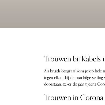
Trouwen bij Kabels 
Als bruidsfotograaf kom je op hele 
tegen elkaar bij de prachtige setti
doorstaan, zeker dit jaar tijdens Cor
Trouwen in Corona t