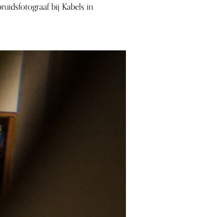
uidsfotograaf bij Kabels in