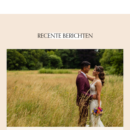
RECENTE BERICHTEN