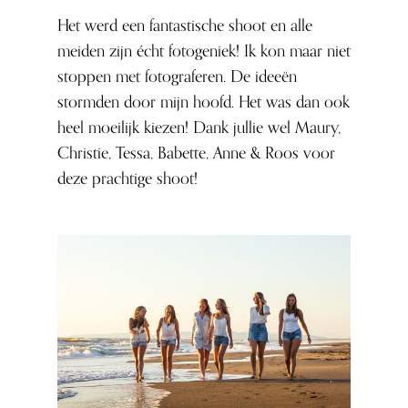
Het werd een fantastische shoot en alle
meiden zijn écht fotogeniek! Ik kon maar niet
stoppen met fotograferen. De ideeën
stormden door mijn hoofd. Het was dan ook
heel moeilijk kiezen! Dank jullie wel Maury,
Christie, Tessa, Babette, Anne & Roos voor
deze prachtige shoot!