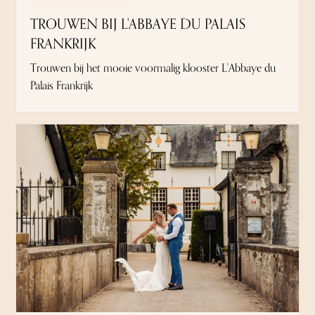
TROUWEN BIJ L'ABBAYE DU PALAIS
FRANKRIJK
Trouwen bij het mooie voormalig klooster L'Abbaye du
Palais Frankrijk