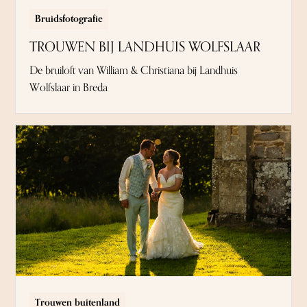
Bruidsfotografie
TROUWEN BIJ LANDHUIS WOLFSLAAR
De bruiloft van William & Christiana bij Landhuis
Wolfslaar in Breda
Trouwen buitenland