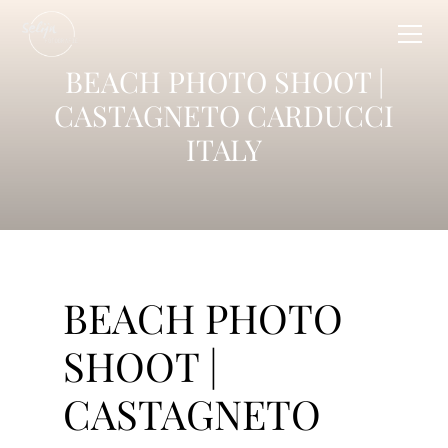
BEACH PHOTO SHOOT |
CASTAGNETO CARDUCCI
ITALY
BEACH PHOTO
SHOOT |
CASTAGNETO