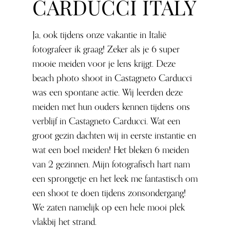
CARDUCCI ITALY
Ja, ook tijdens onze vakantie in Italië
fotografeer ik graag! Zeker als je 6 super
mooie meiden voor je lens krijgt. Deze
beach photo shoot in Castagneto Carducci
was een spontane actie. Wij leerden deze
meiden met hun ouders kennen tijdens ons
verblijf in Castagneto Carducci. Wat een
groot gezin dachten wij in eerste instantie en
wat een boel meiden! Het bleken 6 meiden
van 2 gezinnen. Mijn fotografisch hart nam
een sprongetje en het leek me fantastisch om
een shoot te doen tijdens zonsondergang!
We zaten namelijk op een hele mooi plek
vlakbij het strand.